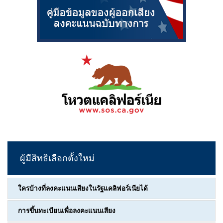
ผู้มีสิทธิเลือกตั้งใหม่
ใครบ้างที่ลงคะแนนเสียงในรัฐแคลิฟอร์เนียได้
การขึ้นทะเบียนเพื่อลงคะแนนเสียง