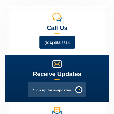
Call Us
(916) 653-6814
Receive Updates
Sign up for e-updates