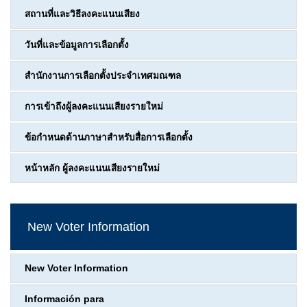
สถานที่และวิธีลงคะแนนเสียง
วันที่และข้อมูลการเลือกตั้ง
สำนักงานการเลือกตั้งประจำเทศมณฑล
การเข้าถึงผู้ลงคะแนนเสียงรายใหม่
ข้อกำหนดด้านภาษาสำหรับสื่อการเลือกตั้ง
หน้าหลัก ผู้ลงคะแนนเสียงรายใหม่
New Voter Information
New Voter Information
Información para