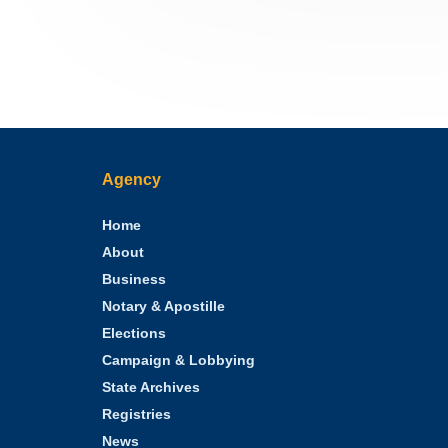
Agency
Home
About
Business
Notary & Apostille
Elections
Campaign & Lobbying
State Archives
Registries
News