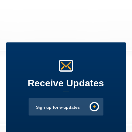
Receive Updates
Sign up for e-updates