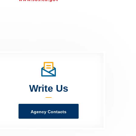
Write Us
Agency Contacts