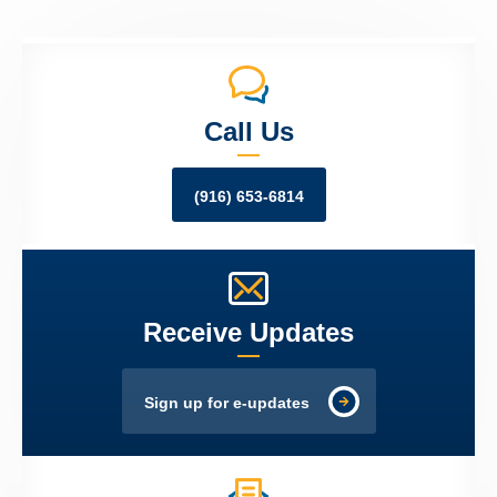
Call Us
(916) 653-6814
Receive Updates
Sign up for e-updates