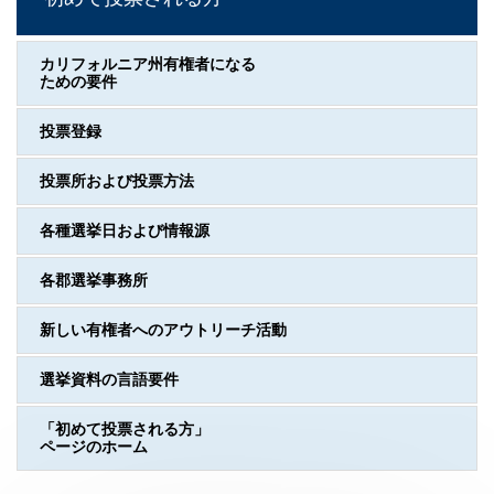
カリフォルニア州有権者になる
ための要件
投票登録
投票所および投票方法
各種選挙日および情報源
各郡選挙事務所
新しい有権者へのアウトリーチ活動
選挙資料の言語要件
「初めて投票される方」
ページのホーム