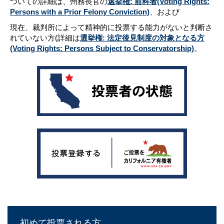
ついての詳細は、州務長官の
選挙権: 前科者(Voting Rights:
Persons with a Prior Felony Conviction)
、および
現在、裁判所によって精神的に投票する能力がないと判断さ
れていない方(詳細は
選挙権: 法定後見制度の対象となる方
(Voting Rights: Persons Subject to Conservatorship)
。
初めて投票される方