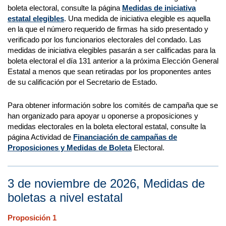
boleta electoral, consulte la página
Medidas de iniciativa
estatal elegibles
. Una medida de iniciativa elegible es aquella
en la que el número requerido de firmas ha sido presentado y
verificado por los funcionarios electorales del condado. Las
medidas de iniciativa elegibles pasarán a ser calificadas para la
boleta electoral el día 131 anterior a la próxima Elección General
Estatal a menos que sean retiradas por los proponentes antes
de su calificación por el Secretario de Estado.
Para obtener información sobre los comités de campaña que se
han organizado para apoyar u oponerse a proposiciones y
medidas electorales en la boleta electoral estatal, consulte la
página Actividad de
Financiación de campañas de
Proposiciones y Medidas de Boleta
Electoral.
3 de noviembre de 2026, Medidas de
boletas a nivel estatal
Proposición 1