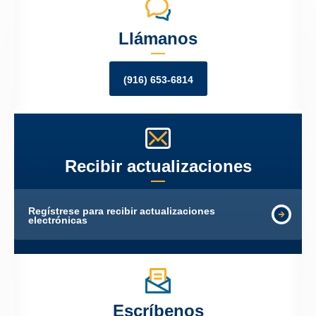
Llámanos
(916) 653-6814
Recibir actualizaciones
Regístrese para recibir actualizaciones
electrónicas
Escríbenos