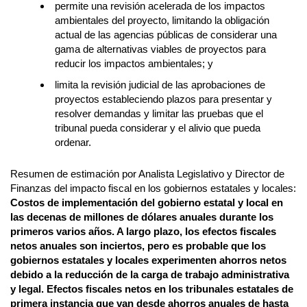
permite una revisión acelerada de los impactos
ambientales del proyecto, limitando la obligación
actual de las agencias públicas de considerar una
gama de alternativas viables de proyectos para
reducir los impactos ambientales; y
limita la revisión judicial de las aprobaciones de
proyectos estableciendo plazos para presentar y
resolver demandas y limitar las pruebas que el
tribunal pueda considerar y el alivio que pueda
ordenar.
Resumen de estimación por Analista Legislativo y Director de
Finanzas del impacto fiscal en los gobiernos estatales y locales:
Costos de implementación del gobierno estatal y local en
las decenas de millones de dólares anuales durante los
primeros varios años. A largo plazo, los efectos fiscales
netos anuales son inciertos, pero es probable que los
gobiernos estatales y locales experimenten ahorros netos
debido a la reducción de la carga de trabajo administrativa
y legal. Efectos fiscales netos en los tribunales estatales de
primera instancia que van desde ahorros anuales de hasta