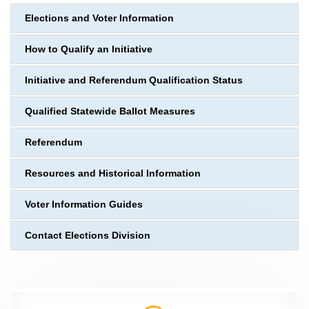
Elections and Voter Information
How to Qualify an Initiative
Initiative and Referendum Qualification Status
Qualified Statewide Ballot Measures
Referendum
Resources and Historical Information
Voter Information Guides
Contact Elections Division