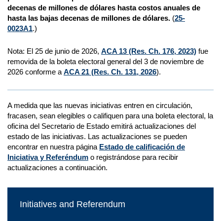
decenas de millones de dólares hasta costos anuales de
hasta las bajas decenas de millones de dólares.
(
25-
0023A1
.)
Nota: El 25 de junio de 2026,
ACA 13 (Res. Ch. 176, 2023)
fue
removida de la boleta electoral general del 3 de noviembre de
2026 conforme a
ACA 21 (Res. Ch. 131, 2026
).
A medida que las nuevas iniciativas entren en circulación,
fracasen, sean elegibles o califiquen para una boleta electoral, la
oficina del Secretario de Estado emitirá actualizaciones del
estado de las iniciativas. Las actualizaciones se pueden
encontrar en nuestra página
Estado de calificación de
Iniciativa y Referéndum
o registrándose para recibir
actualizaciones a continuación.
Initiatives and Referendum