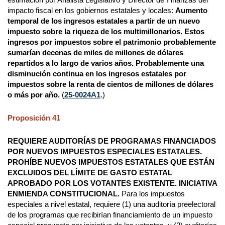
impacto fiscal en los gobiernos estatales y locales:
Aumento
temporal de los ingresos estatales a partir de un nuevo
impuesto sobre la riqueza de los multimillonarios. Estos
ingresos por impuestos sobre el patrimonio probablemente
sumarían decenas de miles de millones de dólares
repartidos a lo largo de varios años. Probablemente una
disminución continua en los ingresos estatales por
impuestos sobre la renta de cientos de millones de dólares
o más por año.
(
25-0024A1
.)
Proposición 41
REQUIERE AUDITORÍAS DE PROGRAMAS FINANCIADOS
POR NUEVOS IMPUESTOS ESPECIALES ESTATALES.
PROHÍBE NUEVOS IMPUESTOS ESTATALES QUE ESTÁN
EXCLUIDOS DEL LÍMITE DE GASTO ESTATAL
APROBADO POR LOS VOTANTES EXISTENTE. INICIATIVA
ENMIENDA CONSTITUCIONAL.
Para los impuestos
especiales a nivel estatal, requiere (1) una auditoría preelectoral
de los programas que recibirían financiamiento de un impuesto