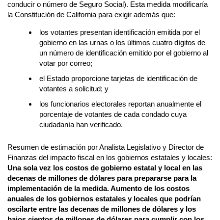
conducir o número de Seguro Social). Esta medida modificaría
la Constitución de California para exigir además que:
los votantes presentan identificación emitida por el
gobierno en las urnas o los últimos cuatro dígitos de
un número de identificación emitido por el gobierno al
votar por correo;
el Estado proporcione tarjetas de identificación de
votantes a solicitud; y
los funcionarios electorales reportan anualmente el
porcentaje de votantes de cada condado cuya
ciudadanía han verificado.
Resumen de estimación por Analista Legislativo y Director de
Finanzas del impacto fiscal en los gobiernos estatales y locales:
Una sola vez los costos de gobierno estatal y local en las
decenas de millones de dólares para prepararse para la
implementación de la medida. Aumento de los costos
anuales de los gobiernos estatales y locales que podrían
oscilarte entre las decenas de millones de dólares y los
bajos cientos de millones de dólares para cumplir con los