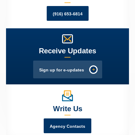
(916) 653-6814
Receive Updates
Sign up for e-updates
Write Us
Agency Contacts