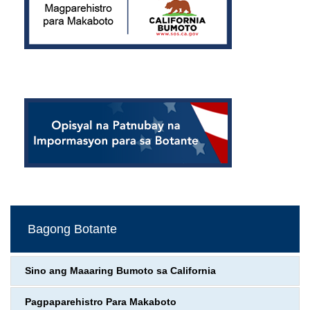
Bagong Botante
Sino ang Maaaring Bumoto sa California
Pagpaparehistro Para Makaboto