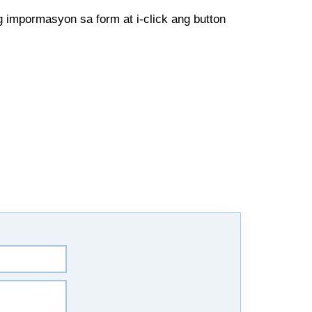
 impormasyon sa form at i-click ang button