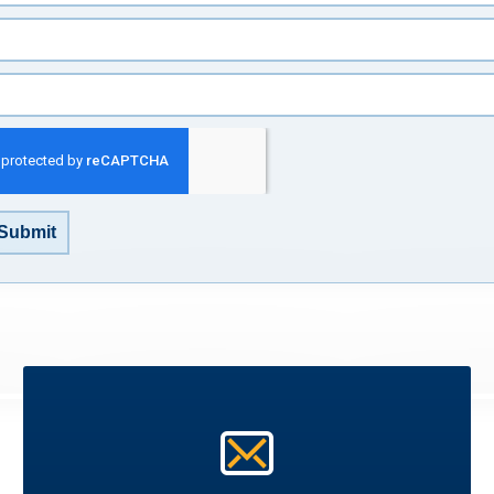
Submit