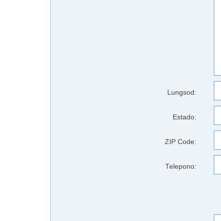
Lungsod:
Estado:
ZIP Code:
Telepono: