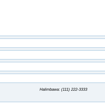
Halimbawa: (111) 222-3333