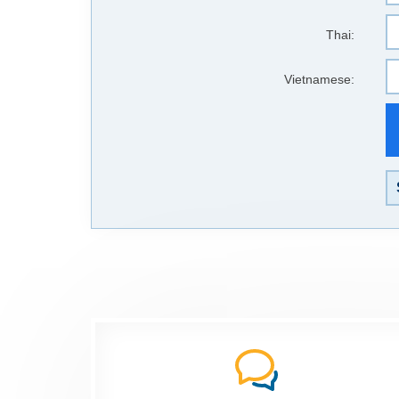
Thai:
Vietnamese: