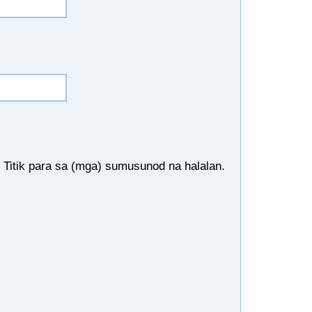
Titik para sa (mga) sumusunod na halalan.