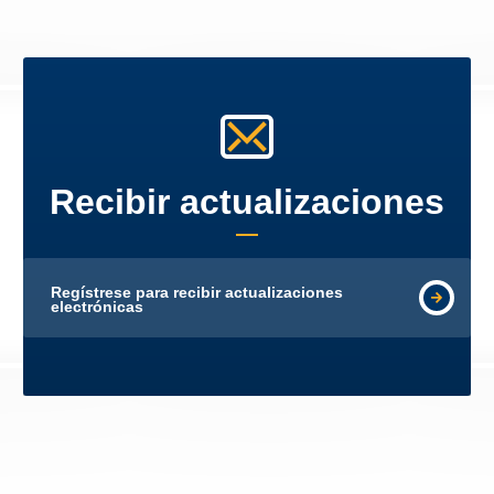
Recibir actualizaciones
Regístrese para recibir actualizaciones
electrónicas