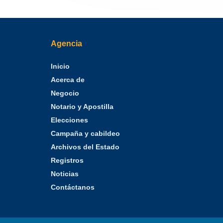
Agencia
Inicio
Acerca de
Negocio
Notario y Apostilla
Elecciones
Campaña y cabildeo
Archivos del Estado
Registros
Noticias
Contáctanos