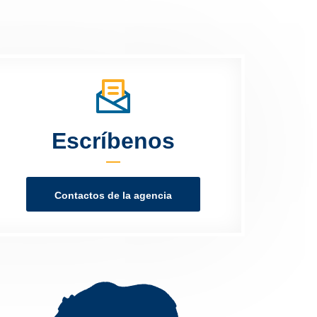
Escríbenos
Contactos de la agencia