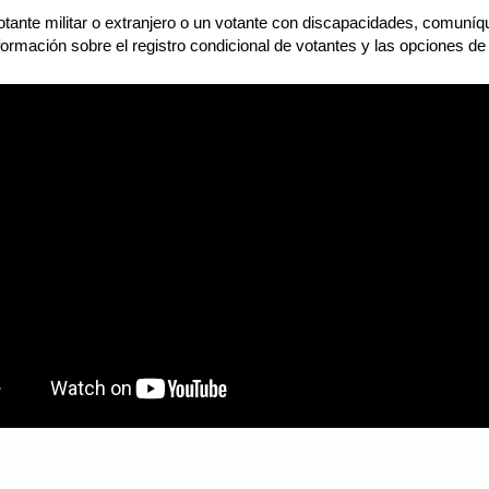
otante militar o extranjero o un votante con discapacidades, comuní
formación sobre el registro condicional de votantes y las opciones de