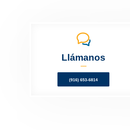
Llámanos
(916) 653-6814