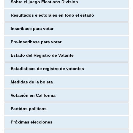
Sobre el juego Elections Division
Resultados electorales en todo el estado
Inscríbase para votar
Pre-inscríbase para votar
Estado del Registro de Votante
Estadísticas de registro de votantes
Medidas de la boleta
Votación en California
Partidos políticos
Próximas elecciones