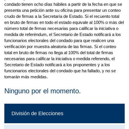
condado tienen ocho días hábiles a partir de la fecha en que se
presenta una petición ante su oficina para presentar un conteo
crudo de firmas a la Secretaría de Estado. Si el recuento total
en bruto de firmas en todo el estado equivale al 100% o más del
número total de firmas necesarias para calificar la iniciativa o
medida de referéndum, el Secretario de Estado notificará a los
funcionarios electorales del condado para que realicen una
verificación por muestra aleatoria de las firmas. Si el conteo
total en bruto de firmas no llega al 100% del total de firmas
necesarias para calificar la iniciativa o medida referendo, el
Secretario de Estado notificará a los proponentes y a los
funcionarios electorales del condado que ha fallado, y no se
tomarán más medidas.
Ninguno por el momento.
División de Elecciones