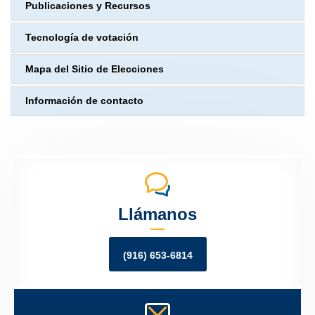
Publicaciones y Recursos
Tecnología de votación
Mapa del Sitio de Elecciones
Información de contacto
Llámanos
(916) 653-6814