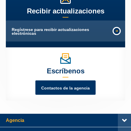
Recibir actualizaciones
Regístrese para recibir actualizaciones
electrónicas
Escríbenos
Contactos de la agencia
Agencia