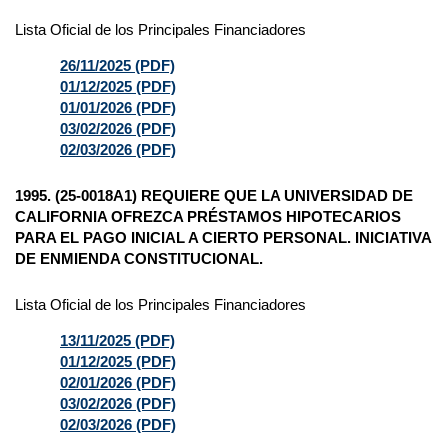
Lista Oficial de los Principales Financiadores
26/11/2025 (PDF)
01/12/2025 (PDF)
01/01/2026 (PDF)
03/02/2026 (PDF)
02/03/2026 (PDF)
1995. (25-0018A1) REQUIERE QUE LA UNIVERSIDAD DE
CALIFORNIA OFREZCA PRÉSTAMOS HIPOTECARIOS
PARA EL PAGO INICIAL A CIERTO PERSONAL. INICIATIVA
DE ENMIENDA CONSTITUCIONAL.
Lista Oficial de los Principales Financiadores
13/11/2025 (PDF)
01/12/2025 (PDF)
02/01/2026 (PDF)
03/02/2026 (PDF)
02/03/2026 (PDF)