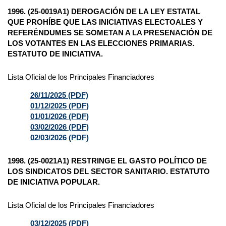
1996. (25-0019A1) DEROGACIÓN DE LA LEY ESTATAL
QUE PROHÍBE QUE LAS INICIATIVAS ELECTOALES Y
REFERÉNDUMES SE SOMETAN A LA PRESENACIÓN DE
LOS VOTANTES EN LAS ELECCIONES PRIMARIAS.
ESTATUTO DE INICIATIVA.
Lista Oficial de los Principales Financiadores
26/11/2025 (PDF)
01/12/2025 (PDF)
01/01/2026 (PDF)
03/02/2026 (PDF)
02/03/2026 (PDF)
1998. (25-0021A1) RESTRINGE EL GASTO POLÍTICO DE
LOS SINDICATOS DEL SECTOR SANITARIO. ESTATUTO
DE INICIATIVA POPULAR.
Lista Oficial de los Principales Financiadores
03/12/2025 (PDF)