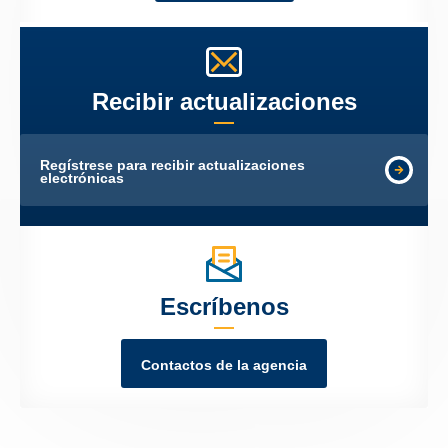
Recibir actualizaciones
Regístrese para recibir actualizaciones
electrónicas
Escríbenos
Contactos de la agencia