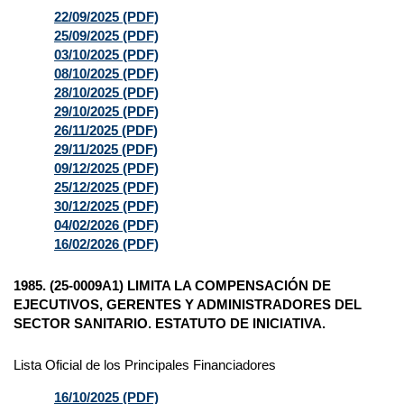
22/09/2025 (PDF)
25/09/2025 (PDF)
03/10/2025 (PDF)
08/10/2025 (PDF)
28/10/2025 (PDF)
29/10/2025 (PDF)
26/11/2025 (PDF)
29/11/2025 (PDF)
09/12/2025 (PDF)
25/12/2025 (PDF)
30/12/2025 (PDF)
04/02/2026 (PDF)
16/02/2026 (PDF)
1985. (25-0009A1) LIMITA LA COMPENSACIÓN DE
EJECUTIVOS, GERENTES Y ADMINISTRADORES DEL
SECTOR SANITARIO. ESTATUTO DE INICIATIVA.
Lista Oficial de los Principales Financiadores
16/10/2025 (PDF)