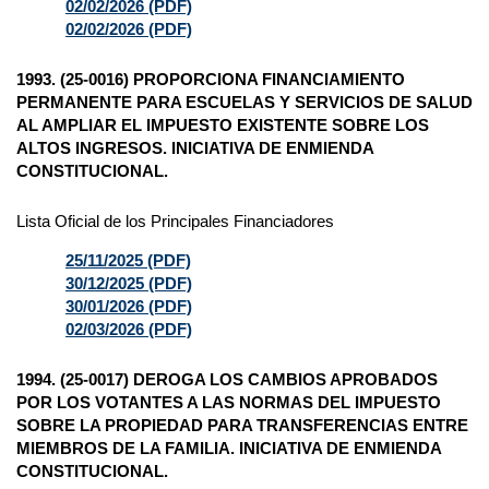
02/02/2026 (PDF)
02/02/2026 (PDF)
1993. (25-0016) PROPORCIONA FINANCIAMIENTO
PERMANENTE PARA ESCUELAS Y SERVICIOS DE SALUD
AL AMPLIAR EL IMPUESTO EXISTENTE SOBRE LOS
ALTOS INGRESOS. INICIATIVA DE ENMIENDA
CONSTITUCIONAL.
Lista Oficial de los Principales Financiadores
25/11/2025 (PDF)
30/12/2025 (PDF)
30/01/2026 (PDF)
02/03/2026 (PDF)
1994. (25-0017) DEROGA LOS CAMBIOS APROBADOS
POR LOS VOTANTES A LAS NORMAS DEL IMPUESTO
SOBRE LA PROPIEDAD PARA TRANSFERENCIAS ENTRE
MIEMBROS DE LA FAMILIA. INICIATIVA DE ENMIENDA
CONSTITUCIONAL.