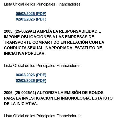
Lista Oficial de los Principales Financiadores
06/02/2026 (PDF)
02/03/2026 (PDF)
2005. (25-0029A1) AMPLÍA LA RESPONSABILIDAD E
IMPONE OBLIGACIONES A LAS EMPRESAS DE
TRANSPORTE COMPARTIDO EN RELACIÓN CON LA
CONDUCTA SEXUAL INAPROPIADA. ESTATUTO DE
INICIATIVA POPULAR.
Lista Oficial de los Principales Financiadores
06/02/2026 (PDF)
02/03/2026 (PDF)
2006. (25-0026A1) AUTORIZA LA EMISIÓN DE BONOS
PARA LA INVESTIGACIÓN EN INMUNOLOGÍA. ESTATUTO
DE LA INICIATIVA.
Lista Oficial de los Principales Financiadores