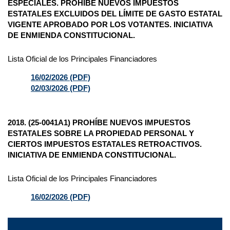
ESPECIALES. PROHÍBE NUEVOS IMPUESTOS
ESTATALES EXCLUIDOS DEL LÍMITE DE GASTO ESTATAL
VIGENTE APROBADO POR LOS VOTANTES. INICIATIVA
DE ENMIENDA CONSTITUCIONAL.
Lista Oficial de los Principales Financiadores
16/02/2026 (PDF)
02/03/2026 (PDF)
2018. (25-0041A1) PROHÍBE NUEVOS IMPUESTOS
ESTATALES SOBRE LA PROPIEDAD PERSONAL Y
CIERTOS IMPUESTOS ESTATALES RETROACTIVOS.
INICIATIVA DE ENMIENDA CONSTITUCIONAL.
Lista Oficial de los Principales Financiadores
16/02/2026 (PDF)