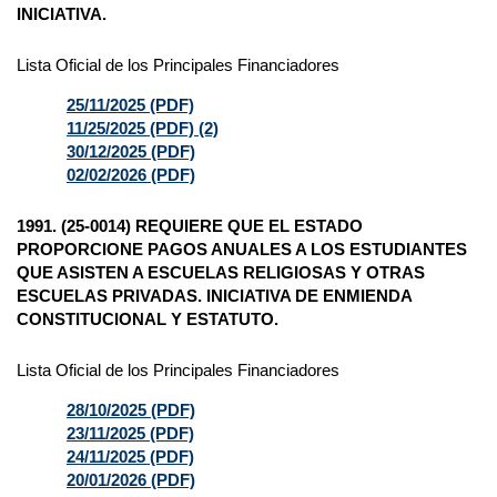
INICIATIVA.
Lista Oficial de los Principales Financiadores
25/11/2025 (PDF)
11/25/2025 (PDF) (2)
30/12/2025 (PDF)
02/02/2026 (PDF)
1991. (25-0014) REQUIERE QUE EL ESTADO
PROPORCIONE PAGOS ANUALES A LOS ESTUDIANTES
QUE ASISTEN A ESCUELAS RELIGIOSAS Y OTRAS
ESCUELAS PRIVADAS. INICIATIVA DE ENMIENDA
CONSTITUCIONAL Y ESTATUTO.
Lista Oficial de los Principales Financiadores
28/10/2025 (PDF)
23/11/2025 (PDF)
24/11/2025 (PDF)
20/01/2026 (PDF)