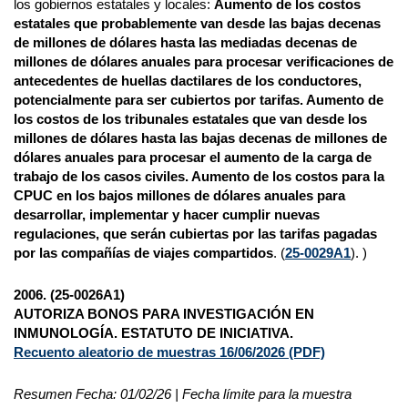
los gobiernos estatales y locales:
Aumento de los costos
estatales que probablemente van desde las bajas decenas
de millones de dólares hasta las mediadas decenas de
millones de dólares anuales para procesar verificaciones de
antecedentes de huellas dactilares de los conductores,
potencialmente para ser cubiertos por tarifas. Aumento de
los costos de los tribunales estatales que van desde los
millones de dólares hasta las bajas decenas de millones de
dólares anuales para procesar el aumento de la carga de
trabajo de los casos civiles. Aumento de los costos para la
CPUC en los bajos millones de dólares anuales para
desarrollar, implementar y hacer cumplir nuevas
regulaciones, que serán cubiertas por las tarifas pagadas
por las compañías de viajes compartidos
. (
25-0029A1
). )
2006. (25-0026A1)
AUTORIZA BONOS PARA INVESTIGACIÓN EN
INMUNOLOGÍA. ESTATUTO DE INICIATIVA.
Recuento aleatorio de muestras 16/06/2026
(PDF)
Resumen Fecha: 01/02/26 | Fecha límite para la muestra