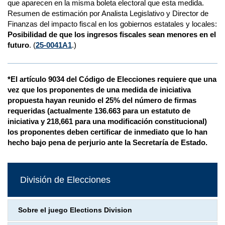
que aparecen en la misma boleta electoral que esta medida.
Resumen de estimación por Analista Legislativo y Director de
Finanzas del impacto fiscal en los gobiernos estatales y locales:
Posibilidad de que los ingresos fiscales sean menores en el
futuro
. (
25-0041A1
.)
*El artículo 9034 del Código de Elecciones requiere que una
vez que los proponentes de una medida de iniciativa
propuesta hayan reunido el 25% del número de firmas
requeridas (actualmente 136.663 para un estatuto de
iniciativa y 218,661 para una modificación constitucional)
los proponentes deben certificar de inmediato que lo han
hecho bajo pena de perjurio ante la Secretaría de Estado.
División de Elecciones
Sobre el juego Elections Division