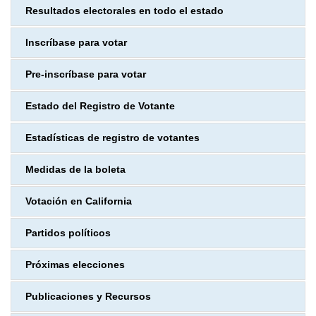
Resultados electorales en todo el estado
Inscríbase para votar
Pre-inscríbase para votar
Estado del Registro de Votante
Estadísticas de registro de votantes
Medidas de la boleta
Votación en California
Partidos políticos
Próximas elecciones
Publicaciones y Recursos