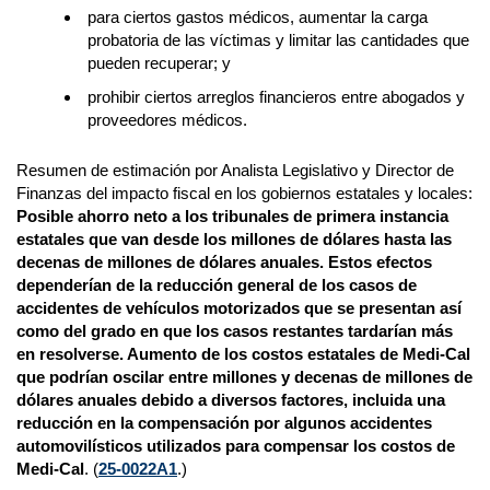
para ciertos gastos médicos, aumentar la carga
probatoria de las víctimas y limitar las cantidades que
pueden recuperar; y
prohibir ciertos arreglos financieros entre abogados y
proveedores médicos.
Resumen de estimación por Analista Legislativo y Director de
Finanzas del impacto fiscal en los gobiernos estatales y locales:
Posible ahorro neto a los tribunales de primera instancia
estatales que van desde los millones de dólares hasta las
decenas de millones de dólares anuales. Estos efectos
dependerían de la reducción general de los casos de
accidentes de vehículos motorizados que se presentan así
como del grado en que los casos restantes tardarían más
en resolverse. Aumento de los costos estatales de Medi-Cal
que podrían oscilar entre millones y decenas de millones de
dólares anuales debido a diversos factores, incluida una
reducción en la compensación por algunos accidentes
automovilísticos utilizados para compensar los costos de
Medi-Cal
. (
25-0022A1
.)