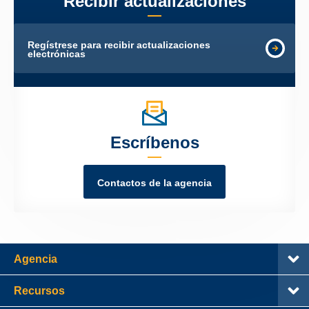
Recibir actualizaciones
Regístrese para recibir actualizaciones
electrónicas
Escríbenos
Contactos de la agencia
Agencia
Recursos