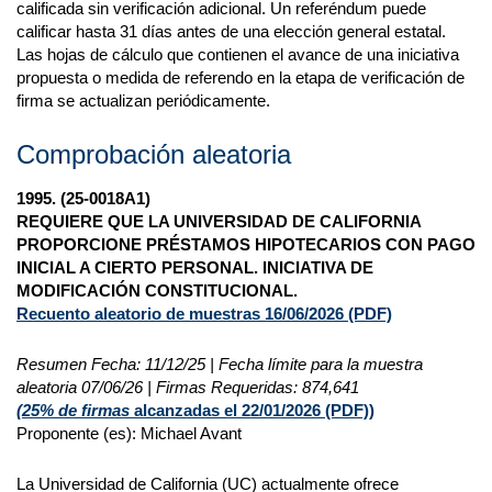
calificada sin verificación adicional. Un referéndum puede
calificar hasta 31 días antes de una elección general estatal.
Las hojas de cálculo que contienen el avance de una iniciativa
propuesta o medida de referendo en la etapa de verificación de
firma se actualizan periódicamente.
Comprobación aleatoria
1995. (25-0018A1)
REQUIERE QUE LA UNIVERSIDAD DE CALIFORNIA
PROPORCIONE PRÉSTAMOS HIPOTECARIOS CON PAGO
INICIAL A CIERTO PERSONAL. INICIATIVA DE
MODIFICACIÓN CONSTITUCIONAL.
Recuento aleatorio de muestras 16/06/2026 (PDF)
Resumen Fecha: 11/12/25 | Fecha límite para la muestra
aleatoria 07/06/26 | Firmas Requeridas: 874,641
(25% de firmas
alcanzadas el 22/01/2026
(PDF)
)
Proponente (es): Michael Avant
La Universidad de California (UC) actualmente ofrece