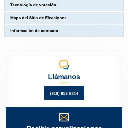
Tecnología de votación
Mapa del Sitio de Elecciones
Información de contacto
Llámanos
(916) 653-6814