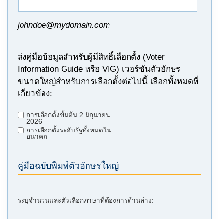
johndoe@mydomain.com
ส่งคู่มือข้อมูลสำหรับผู้มีสิทธิ์เลือกตั้ง (Voter
Information Guide หรือ VIG) เวอร์ชันตัวอักษร
ขนาดใหญ่สำหรับการเลือกตั้งต่อไปนี้ เลือกทั้งหมดที่
เกี่ยวข้อง:
การเลือกตั้งขั้นต้น 2 มิถุนายน
2026
การเลือกตั้งระดับรัฐทั้งหมดใน
อนาคต
คู่มือฉบับพิมพ์ตัวอักษรใหญ่
ระบุจำนวนและตัวเลือกภาษาที่ต้องการด้านล่าง: