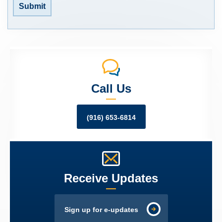
Submit
Call Us
(916) 653-6814
Receive Updates
Sign up for e-updates