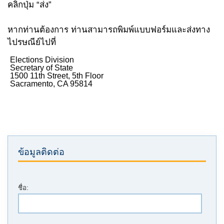
คลิกปุ่ม “ส่ง”
หากท่านต้องการ ท่านสามารถพิมพ์แบบฟอร์มและส่งทาง
ไปรษณีย์ไปที่
Elections Division
Secretary of State
1500 11th Street, 5th Floor
Sacramento, CA 95814
ข้อมูลติดต่อ
ชื่อ: