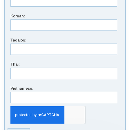
Korean:
Tagalog:
Thai:
Vietnamese: