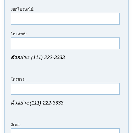
เขตไปรษณีย์:
โทรศัพท์:
ตัวอย่าง: (111) 222-3333
โทรสาร:
ตัวอย่าง:(111) 222-3333
อีเมล: