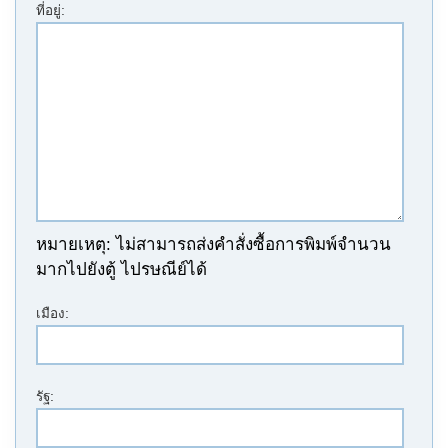
ที่อยู่:
หมายเหตุ: ไม่สามารถส่งคำสั่งซื้อการพิมพ์จำนวน
มากไปยังตู้ ไปรษณีย์ได้
เมือง:
รัฐ: