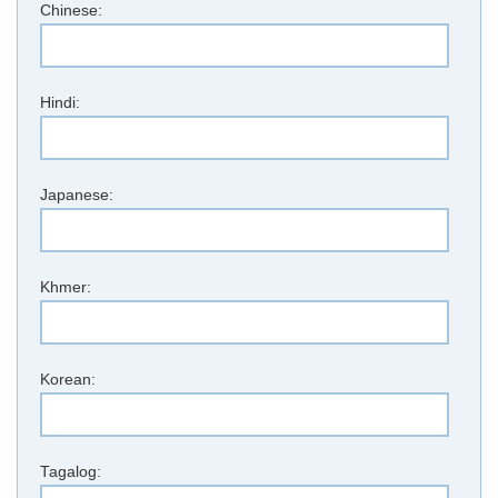
Chinese:
Hindi:
Japanese:
Khmer:
Korean:
Tagalog: