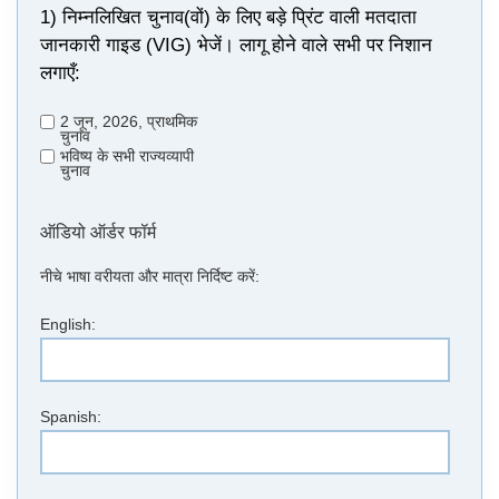
1) निम्नलिखित चुनाव(वों) के लिए बड़े प्रिंट वाली मतदाता
जानकारी गाइड (VIG) भेजें। लागू होने वाले सभी पर निशान
लगाएँ:
2 जून, 2026, प्राथमिक
चुनाव
भविष्य के सभी राज्यव्यापी
चुनाव
ऑडियो ऑर्डर फॉर्म
नीचे भाषा वरीयता और मात्रा निर्दिष्ट करें:
English:
Spanish: