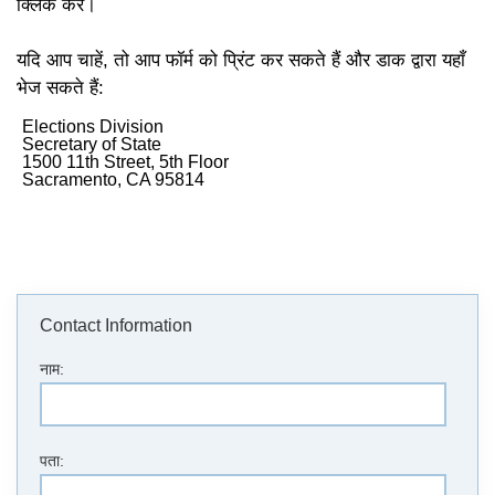
क्लिक करें।
यदि आप चाहें, तो आप फॉर्म को प्रिंट कर सकते हैं और डाक द्वारा यहाँ
भेज सकते हैं:
Elections Division
Secretary of State
1500 11th Street, 5th Floor
Sacramento, CA 95814
Contact Information
नाम:
पता: