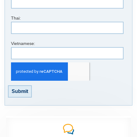
Thai:
Vietnamese:
Submit